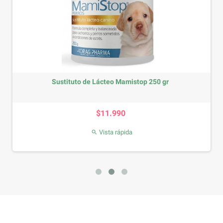
Sustituto de Lácteo Mamistop 250 gr
Precio
$11.990
Vista rápida
