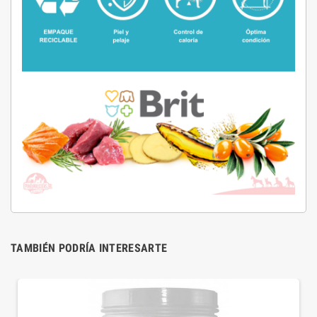
TAMBIÉN PODRÍA INTERESARTE