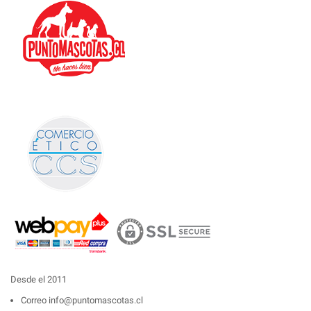
Desde el 2011
Correo
info@puntomascotas.cl