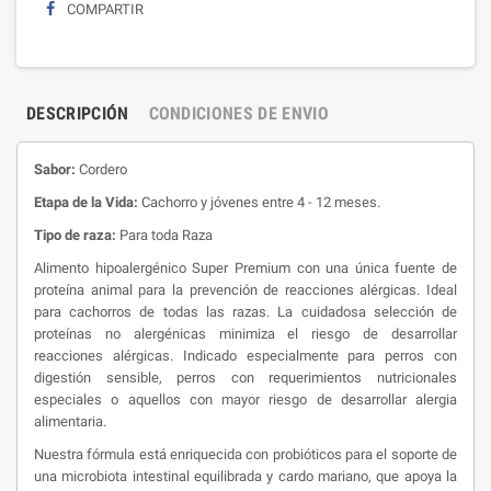
COMPARTIR
DESCRIPCIÓN
CONDICIONES DE ENVIO
Sabor:
Cordero
Etapa
de la Vida:
Cachorro y jóvenes entre 4 - 12 meses.
Tipo de raza:
Para toda Raza
Alimento hipoalergénico Super Premium con una única fuente de
proteína animal para la prevención de reacciones alérgicas. Ideal
para cachorros de todas las razas. La cuidadosa selección de
proteínas no alergénicas minimiza el riesgo de desarrollar
reacciones alérgicas. Indicado especialmente para perros con
digestión sensible, perros con requerimientos nutricionales
especiales o aquellos con mayor riesgo de desarrollar alergia
alimentaria.
Nuestra fórmula está enriquecida con probióticos para el soporte de
una microbiota intestinal equilibrada y cardo mariano, que apoya la