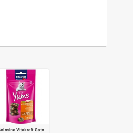
olosina Vitakraft Gato