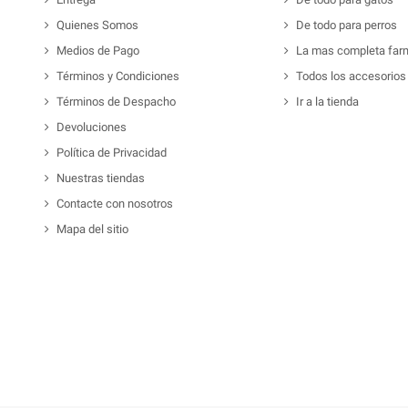
Quienes Somos
De todo para perros
Medios de Pago
La mas completa far
Términos y Condiciones
Todos los accesorios
Términos de Despacho
Ir a la tienda
Devoluciones
Política de Privacidad
Nuestras tiendas
Contacte con nosotros
Mapa del sitio