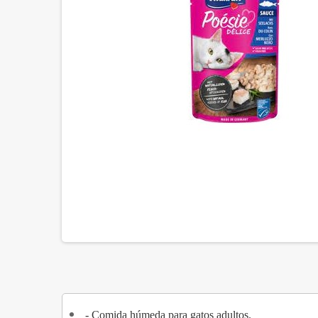
- Comida húmeda para gatos adultos.