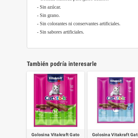
- Sin azúcar.
- Sin grano.
- Sin colorantes ni conservantes artificiales.
- Sin sabores artificiales.
También podría interesarle
Golosina Vitakraft Gato
Golosina Vitakraft Ga