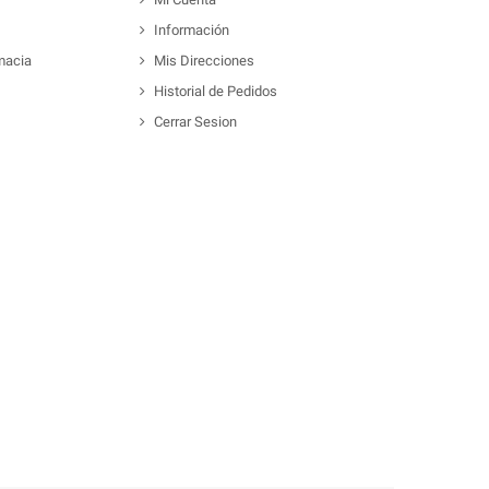
Información
macia
Mis Direcciones
Historial de Pedidos
Cerrar Sesion