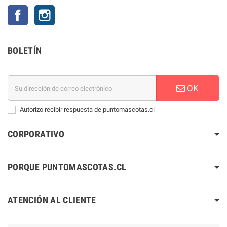
Facebook
Instagram
BOLETÍN
OK
Autorizo recibir respuesta de puntomascotas.cl
CORPORATIVO
PORQUE PUNTOMASCOTAS.CL
ATENCIÓN AL CLIENTE