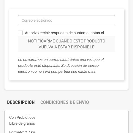
Autorizo recibir respuesta de puntomascotas.cl
NOTIFICARME CUANDO ESTE PRODUCTO
VUELVA A ESTAR DISPONIBLE
Le enviaremos un correo electrónico una vez que el
producto esté disponible. Su dirección de correo
electrónico no será compartida con nadie más.
DESCRIPCIÓN
CONDICIONES DE ENVIO
Con Probióticos
Libre de granos
Formato: 2.7 kg