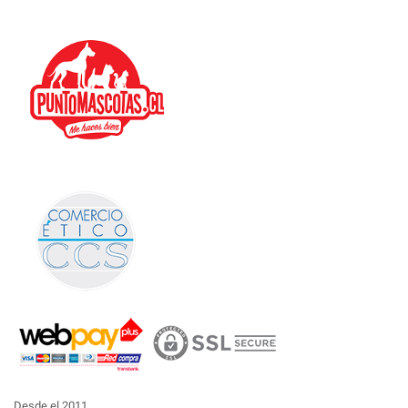
Desde el 2011