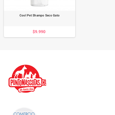
Cool Pet Shampo Seco Gato
$9.990