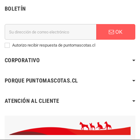
BOLETÍN
OK
Autorizo recibir respuesta de puntomascotas.cl
CORPORATIVO
PORQUE PUNTOMASCOTAS.CL
ATENCIÓN AL CLIENTE