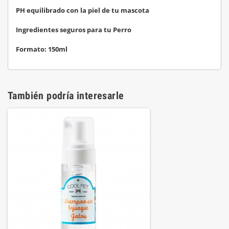
PH equilibrado con la piel de tu mascota
Ingredientes seguros para tu Perro
Formato: 150ml
También podría interesarle