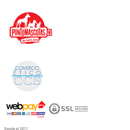
Desde el 2011