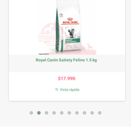
Royal Canin Satiety Felino 1.5 kg
Precio
$17.990
Vista rápida
