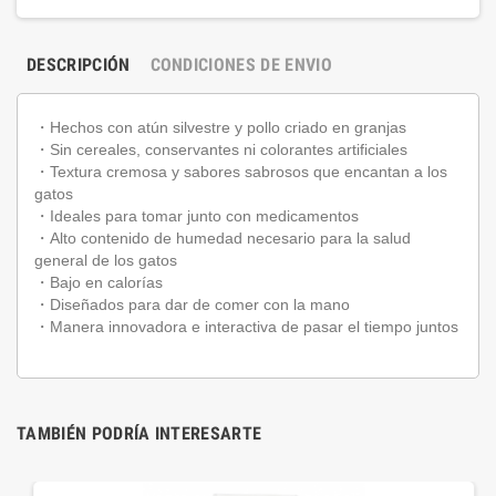
DESCRIPCIÓN
CONDICIONES DE ENVIO
・Hechos con atún silvestre y pollo criado en granjas
・Sin cereales, conservantes ni colorantes artificiales
・Textura cremosa y sabores sabrosos que encantan a los
gatos
・Ideales para tomar junto con medicamentos
・Alto contenido de humedad necesario para la salud
general de los gatos
・Bajo en calorías
・Diseñados para dar de comer con la mano
・Manera innovadora e interactiva de pasar el tiempo juntos
TAMBIÉN PODRÍA INTERESARTE