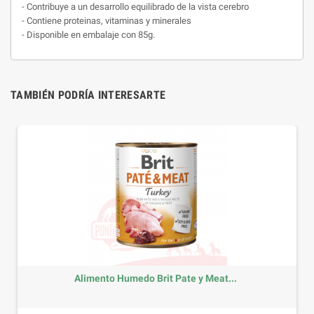
- Contribuye a un desarrollo equilibrado de la vista cerebro
- Contiene proteinas, vitaminas y minerales
- Disponible en embalaje con 85g.
TAMBIÉN PODRÍA INTERESARTE
Alimento Humedo Brit Pate y Meat...
Precio