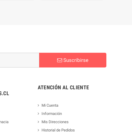
Suscribirse
ATENCIÓN AL CLIENTE
.CL
Mi Cuenta
Información
macia
Mis Direcciones
Historial de Pedidos