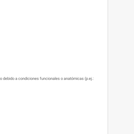
o debido a condiciones funcionales o anatómicas (p.ej.: