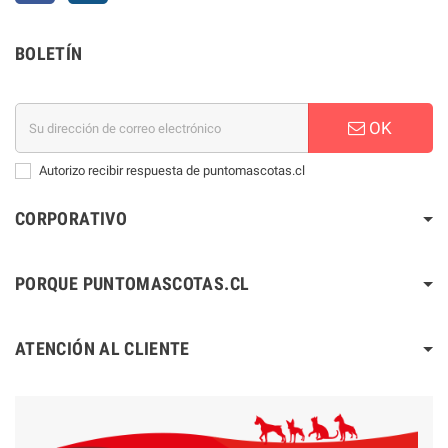
BOLETÍN
OK
Autorizo recibir respuesta de puntomascotas.cl
CORPORATIVO
PORQUE PUNTOMASCOTAS.CL
ATENCIÓN AL CLIENTE