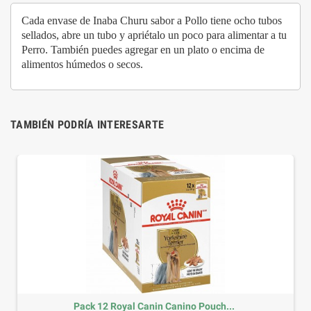
Cada envase de Inaba Churu sabor a Pollo tiene ocho tubos
sellados, abre un tubo y apriétalo un poco para alimentar a tu
Perro. También puedes agregar en un plato o encima de
alimentos húmedos o secos.
TAMBIÉN PODRÍA INTERESARTE
Pack 12 Royal Canin Canino Pouch...