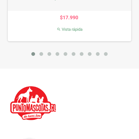
Precio
$17.990
Vista rápida
