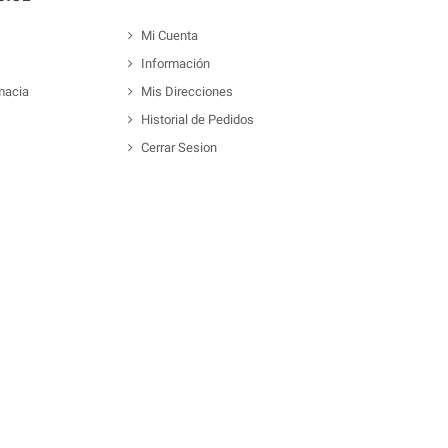
Mi Cuenta
Información
macia
Mis Direcciones
Historial de Pedidos
Cerrar Sesion