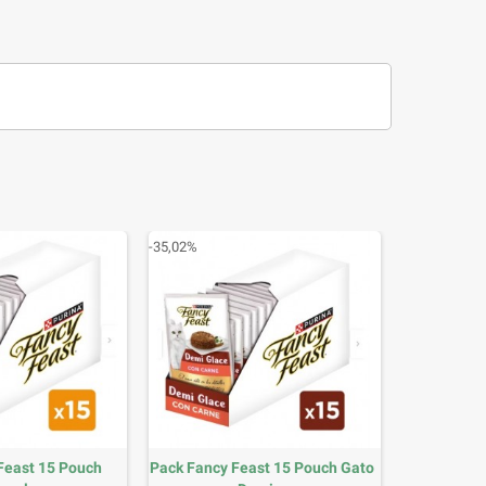
-35,02%
Feast 15 Pouch
Pack Fancy Feast 15 Pouch Gato