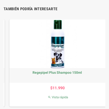
TAMBIÉN PODRÍA INTERESARTE
Regepipel Plus Shampoo 150ml
Precio
$11.990
Vista rápida
