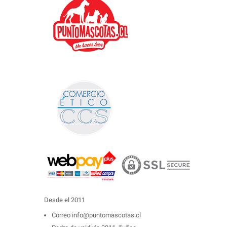
Desde el 2011
Correo
info@puntomascotas.cl