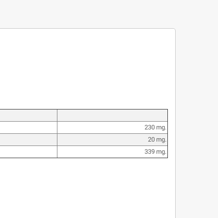
230 mg.
20 mg.
339 mg.