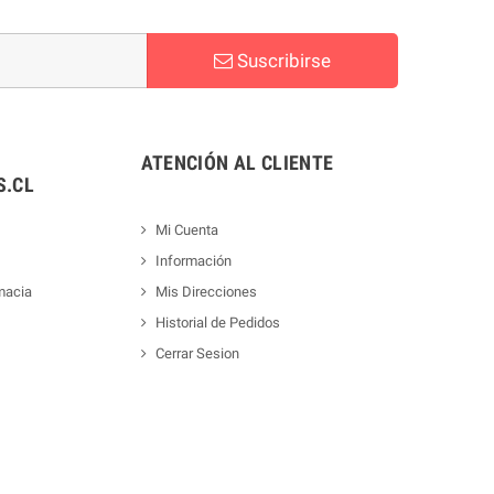
Suscribirse
ATENCIÓN AL CLIENTE
.CL
Mi Cuenta
Información
macia
Mis Direcciones
Historial de Pedidos
Cerrar Sesion