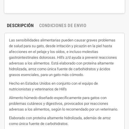
DESCRIPCIÓN
CONDICIONES DE ENVIO
Las sensibilidades alimentarias pueden causar graves problemas
de salud para su gato, desde irritación y picazón en la piel hasta
afecciones en el pelaje y los oídos, e incluso molestias
gastrointestinales dolorosas.
Hill's
z/d ayuda a prevenir reacciones
adversas a los alimentos. Está elaborado con proteína altamente
hidrolizada, arroz como única fuente de carbohidratos y ácidos
grasos esenciales, para un gato más cómodo.
Hecho en Estados Unidos en conjunto con el equipo de
nutricionistas y veterinarios de
Hill's
Alimento húmedo diseñado específicamente para gatos con
problemas cutáneos y digestivos, provocados por reacciones
adversas a los alimentos, según lo recomendado por un veterinario.
Elaborado con proteína altamente hidrolizada, además de arroz
como única fuente de carbohidratos.