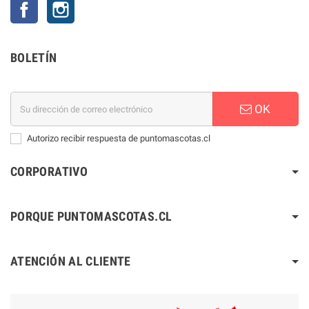
Facebook
Instagram
BOLETÍN
OK
Autorizo recibir respuesta de puntomascotas.cl
CORPORATIVO
PORQUE PUNTOMASCOTAS.CL
ATENCIÓN AL CLIENTE