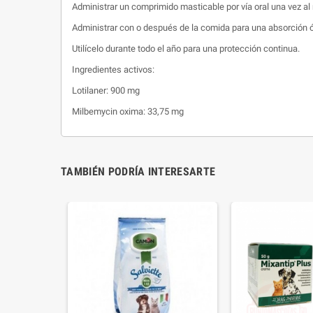
Administrar un comprimido masticable por vía oral una vez al
Administrar con o después de la comida para una absorción 
Utilícelo durante todo el año para una protección continua.
Ingredientes activos:
Lotilaner: 900 mg
Milbemycin oxima: 33,75 mg
TAMBIÉN PODRÍA INTERESARTE