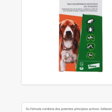
Su fórmula combina dos potentes principios activos: lotilane