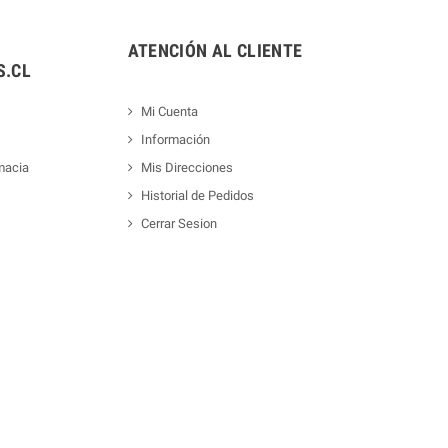
ATENCIÓN AL CLIENTE
.CL
Mi Cuenta
Información
macia
Mis Direcciones
Historial de Pedidos
Cerrar Sesion