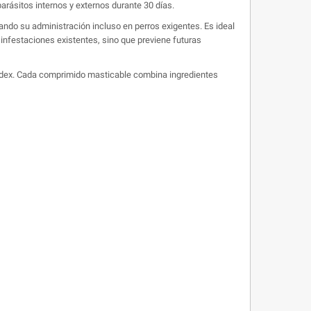
arásitos internos y externos durante 30 días.
itando su administración incluso en perros exigentes. Es ideal
 infestaciones existentes, sino que previene futuras
modex. Cada comprimido masticable combina ingredientes