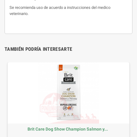
Se recomienda uso de acuerdo a instrucciones del medico
veterinario.
TAMBIÉN PODRÍA INTERESARTE
Brit Care Dog Show Champion Salmon y...