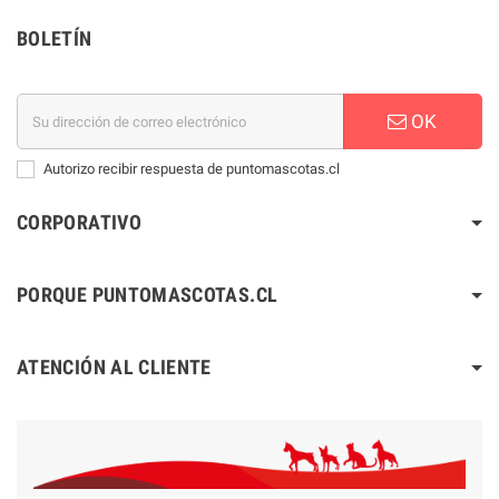
BOLETÍN
OK
Autorizo recibir respuesta de puntomascotas.cl
CORPORATIVO
PORQUE PUNTOMASCOTAS.CL
ATENCIÓN AL CLIENTE