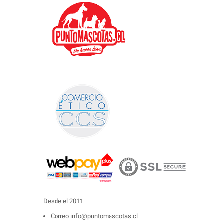
Desde el 2011
Correo
info@puntomascotas.cl