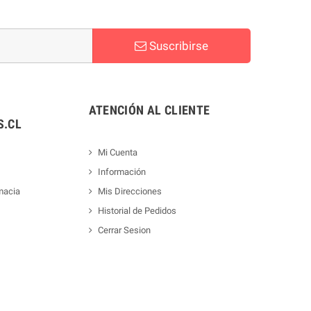
Suscribirse
ATENCIÓN AL CLIENTE
.CL
Mi Cuenta
Información
macia
Mis Direcciones
Historial de Pedidos
Cerrar Sesion