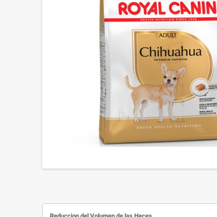
Reduccion del Volumen de las Heces