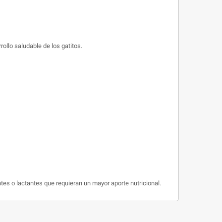
ollo saludable de los gatitos.
s o lactantes que requieran un mayor aporte nutricional.