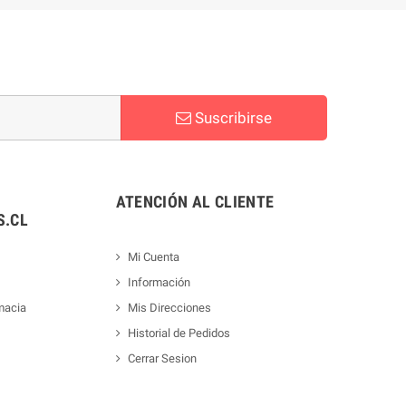
Suscribirse
ATENCIÓN AL CLIENTE
.CL
Mi Cuenta
Información
macia
Mis Direcciones
Historial de Pedidos
Cerrar Sesion