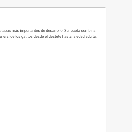
 etapas más importantes de desarrollo. Su receta combina
eneral de los gatitos desde el destete hasta la edad adulta.