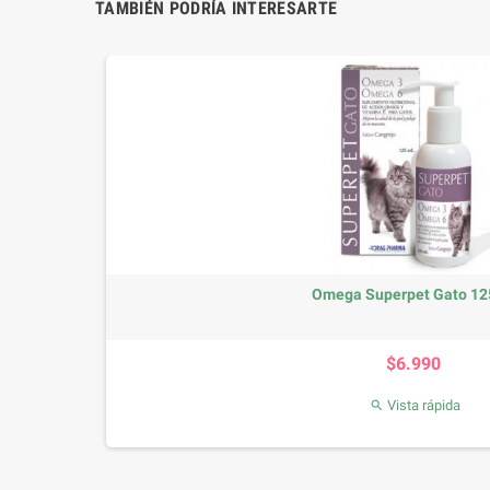
TAMBIÉN PODRÍA INTERESARTE
Omega Superpet Gato 12
Precio
$6.990
Vista rápida
