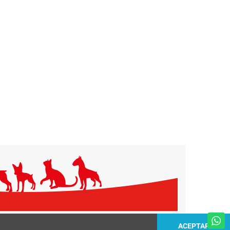
ACEPTAR