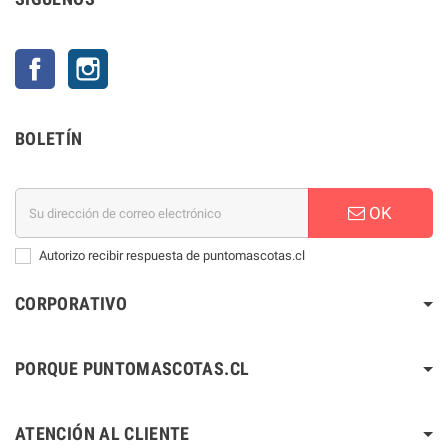
Facebook
Instagram
BOLETÍN
OK
Autorizo recibir respuesta de puntomascotas.cl
CORPORATIVO
PORQUE PUNTOMASCOTAS.CL
ATENCIÓN AL CLIENTE