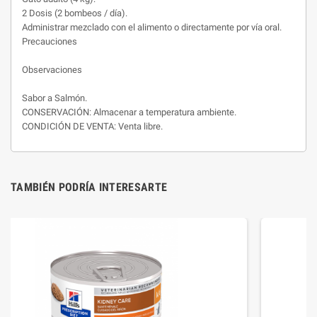
2 Dosis (2 bombeos / día).
Administrar mezclado con el alimento o directamente por vía oral.
Precauciones
Observaciones
Sabor a Salmón.
CONSERVACIÓN: Almacenar a temperatura ambiente.
CONDICIÓN DE VENTA: Venta libre.
TAMBIÉN PODRÍA INTERESARTE