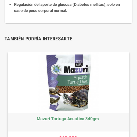
Regulación del aporte de glucosa (Diabetes mellitus), solo en
caso de peso corporal normal.
TAMBIÉN PODRÍA INTERESARTE
Mazuri Tortuga Acuatica 340grs
Precio