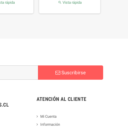
ta rápida
Vista rápida

Suscribirse
ATENCIÓN AL CLIENTE
.CL
Mi Cuenta
Información