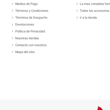
Medios de Pago
La mas completa far
Términos y Condiciones
Todos los accesorios
Términos de Despacho
Ir a la tienda
Devoluciones
Política de Privacidad
Nuestras tiendas
Contacte con nosotros
Mapa del sitio