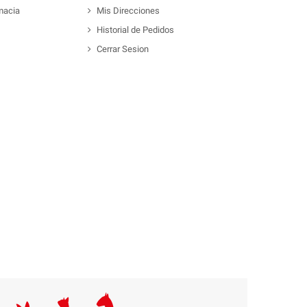
macia
Mis Direcciones
Historial de Pedidos
Cerrar Sesion