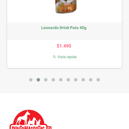
Leonardo Drink Pato 40g
Precio
$1.490
Vista rápida
