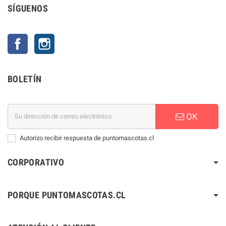
SÍGUENOS
Facebook
Instagram
BOLETÍN
OK
Autorizo recibir respuesta de puntomascotas.cl
CORPORATIVO
PORQUE PUNTOMASCOTAS.CL