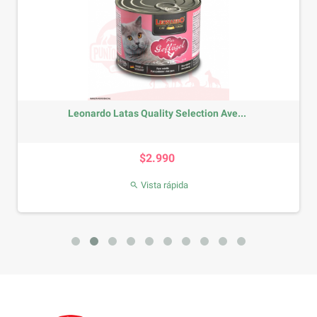
Leonardo Latas Quality Selection Ave...
Precio
$2.990
Vista rápida
