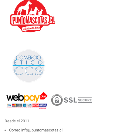
Desde el 2011
Correo
info@puntomascotas.cl