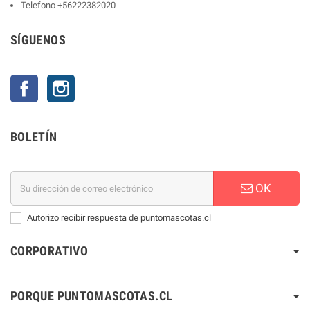
Telefono
+56222382020
SÍGUENOS
Facebook
Instagram
BOLETÍN
OK
Autorizo recibir respuesta de puntomascotas.cl
CORPORATIVO
PORQUE PUNTOMASCOTAS.CL