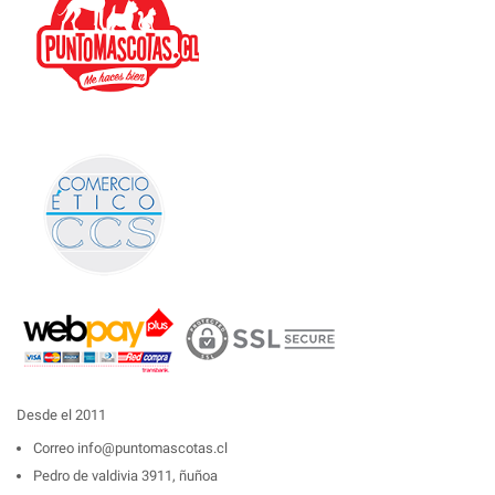
Desde el 2011
Correo
info@puntomascotas.cl
Pedro de valdivia 3911, ñuñoa