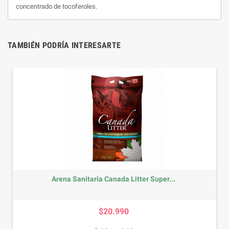
concentrado de tocoferoles.
TAMBIÉN PODRÍA INTERESARTE
Arena Sanitaria Canada Litter Super...
Precio
$20.990