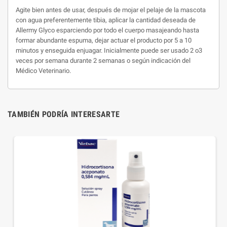
Agite bien antes de usar, después de mojar el pelaje de la mascota
con agua preferentemente tibia, aplicar la cantidad deseada de
Allermy Glyco esparciendo por todo el cuerpo masajeando hasta
formar abundante espuma, dejar actuar el producto por 5 a 10
minutos y enseguida enjuagar. Inicialmente puede ser usado 2 o3
veces por semana durante 2 semanas o según indicación del
Médico Veterinario.
TAMBIÉN PODRÍA INTERESARTE