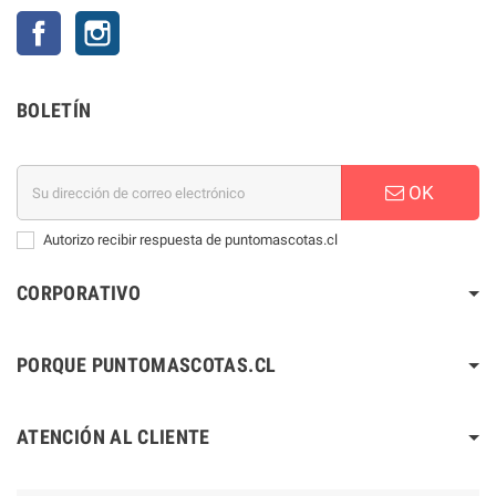
Facebook
Instagram
BOLETÍN
OK
Autorizo recibir respuesta de puntomascotas.cl
CORPORATIVO
PORQUE PUNTOMASCOTAS.CL
ATENCIÓN AL CLIENTE