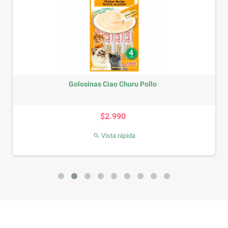
Golosinas Ciao Churu Pollo
Precio
$2.990
Vista rápida
