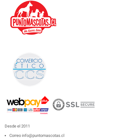
Desde el 2011
Correo
info@puntomascotas.cl