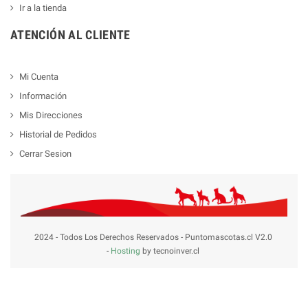
Ir a la tienda
ATENCIÓN AL CLIENTE
Mi Cuenta
Información
Mis Direcciones
Historial de Pedidos
Cerrar Sesion
2024 - Todos Los Derechos Reservados - Puntomascotas.cl V2.0
-
Hosting
by tecnoinver.cl