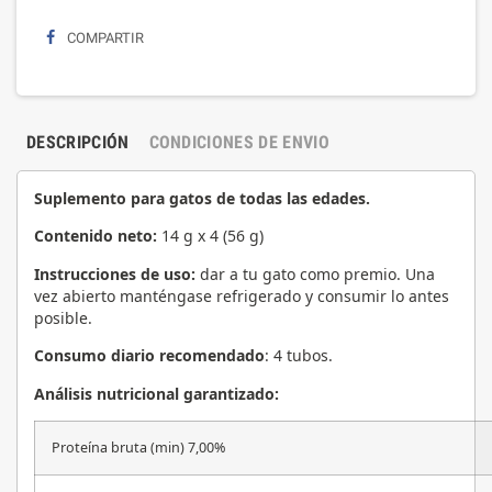
COMPARTIR
DESCRIPCIÓN
CONDICIONES DE ENVIO
Suplemento para gatos de todas las edades.
Contenido neto:
14 g x 4 (56 g)
Instrucciones de uso:
dar a tu gato como premio. Una
vez abierto manténgase refrigerado y consumir lo antes
posible.
Consumo diario recomendado
: 4 tubos.
Análisis nutricional garantizado:
Proteína bruta (min) 7,00%