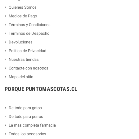
Quienes Somos
Medios de Pago
Términos y Condiciones
Términos de Despacho
Devoluciones
Política de Privacidad
Nuestras tiendas
Contacte con nosotros
Mapa del sitio
PORQUE PUNTOMASCOTAS.CL
De todo para gatos
De todo para perros
La mas completa farmacia
Todos los accesorios