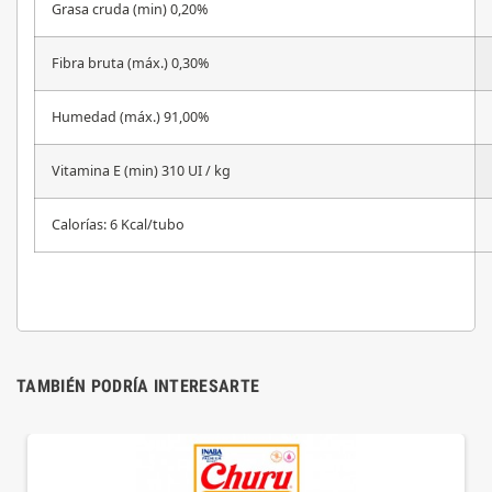
Grasa cruda (min) 0,20%
Fibra bruta (máx.) 0,30%
Humedad (máx.) 91,00%
Vitamina E (min) 310 UI / kg
Calorías: 6 Kcal/tubo
TAMBIÉN PODRÍA INTERESARTE