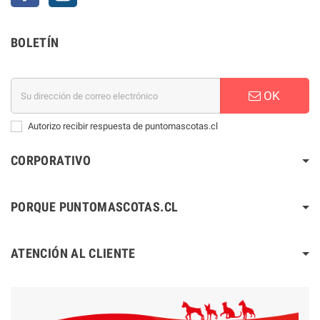
BOLETÍN
OK
Autorizo recibir respuesta de puntomascotas.cl
CORPORATIVO
PORQUE PUNTOMASCOTAS.CL
ATENCIÓN AL CLIENTE