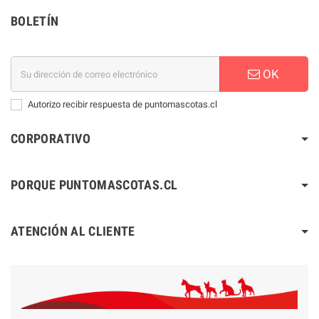
BOLETÍN
OK
Autorizo recibir respuesta de puntomascotas.cl
CORPORATIVO
PORQUE PUNTOMASCOTAS.CL
ATENCIÓN AL CLIENTE