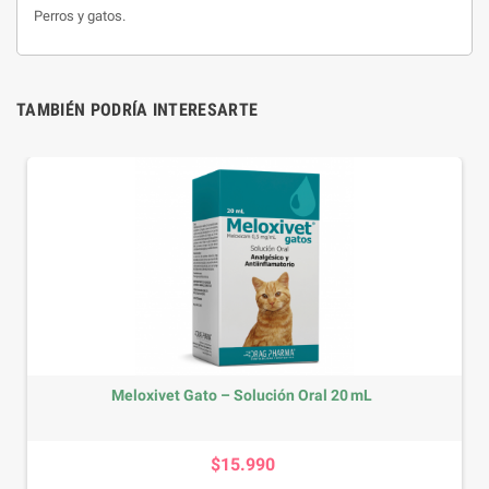
Perros y gatos.
TAMBIÉN PODRÍA INTERESARTE
Meloxivet Gato – Solución Oral 20 mL
Precio
$15.990