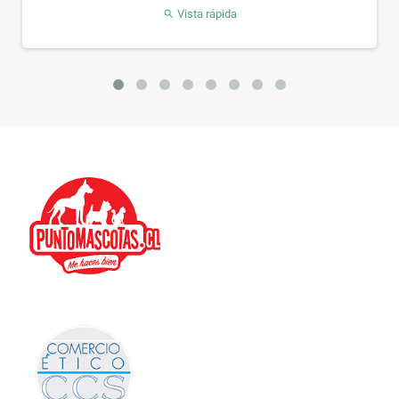
Vista rápida
