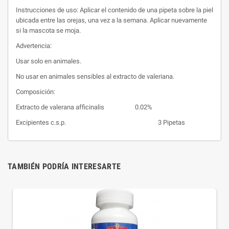
Instrucciones de uso: Aplicar el contenido de una pipeta sobre la piel
ubicada entre las orejas, una vez a la semana. Aplicar nuevamente
si la mascota se moja.
Advertencia:
Usar solo en animales.
No usar en animales sensibles al extracto de valeriana.
Composición:
Extracto de valerana afficinalis 0.02%
Excipientes c.s.p. 3 Pipetas
TAMBIÉN PODRÍA INTERESARTE