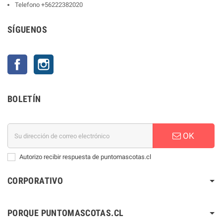
Telefono
+56222382020
SÍGUENOS
Facebook
Instagram
BOLETÍN
OK
Autorizo recibir respuesta de puntomascotas.cl
CORPORATIVO
PORQUE PUNTOMASCOTAS.CL