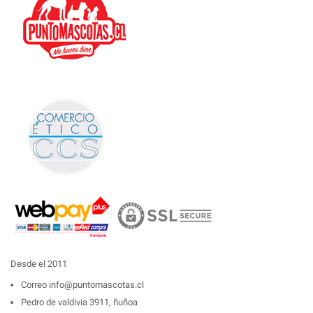
Desde el 2011
Correo
info@puntomascotas.cl
Pedro de valdivia 3911, ñuñoa