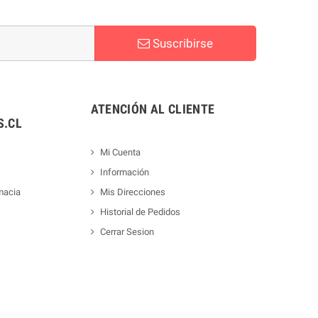
Suscribirse
ATENCIÓN AL CLIENTE
.CL
Mi Cuenta
Información
macia
Mis Direcciones
Historial de Pedidos
Cerrar Sesion