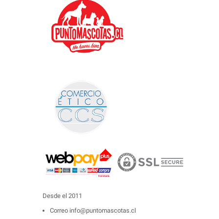
Desde el 2011
Correo
info@puntomascotas.cl