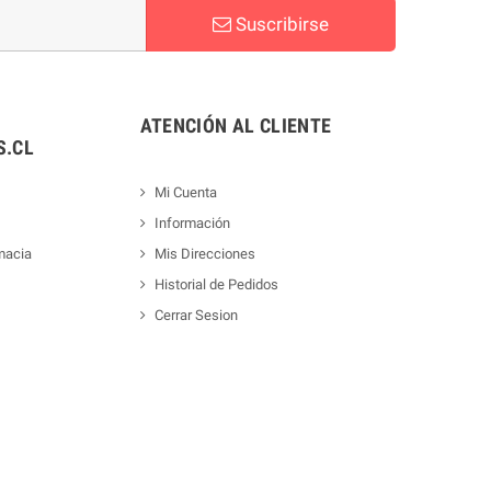
Suscribirse
ATENCIÓN AL CLIENTE
.CL
Mi Cuenta
Información
macia
Mis Direcciones
Historial de Pedidos
Cerrar Sesion