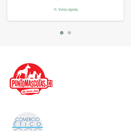
Vista rápida
