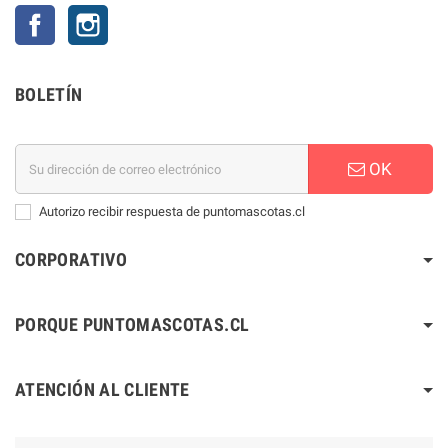
Facebook
Instagram
BOLETÍN
OK
Autorizo recibir respuesta de puntomascotas.cl
CORPORATIVO
PORQUE PUNTOMASCOTAS.CL
ATENCIÓN AL CLIENTE