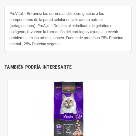
ProVital: - Refuerza las defensas del perro gracias a los
componentes de la pared celular de la levadura natural
(betaglucanos). ProAgil: - Gracias al hidrolisato de gelatina o
colágeno, favorece la formación del cartílago y ayuda a prevenir
problemas en las articulaciones. Fuente de proteínas 75% Proteína
animal ; 25% Proteína vegetal
TAMBIÉN PODRÍA INTERESARTE