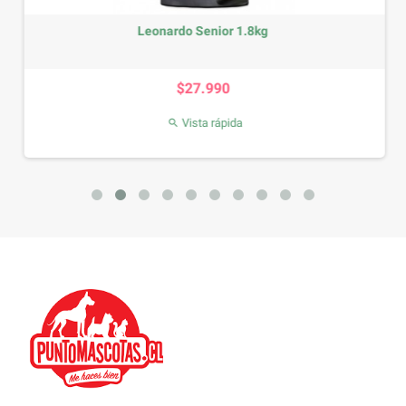
Leonardo Senior 1.8kg
Precio
$27.990
Vista rápida
