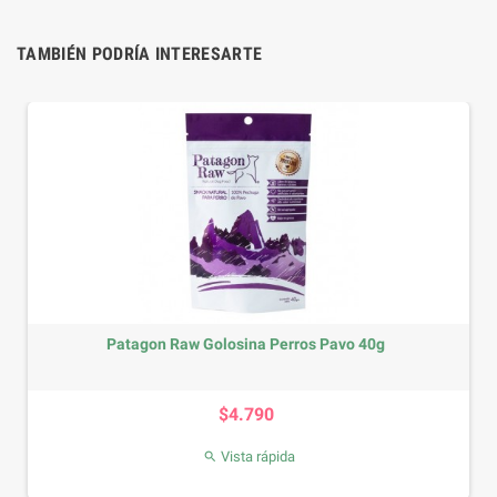
TAMBIÉN PODRÍA INTERESARTE
Patagon Raw Golosina Perros Pavo 40g
Precio
$4.790
Vista rápida
