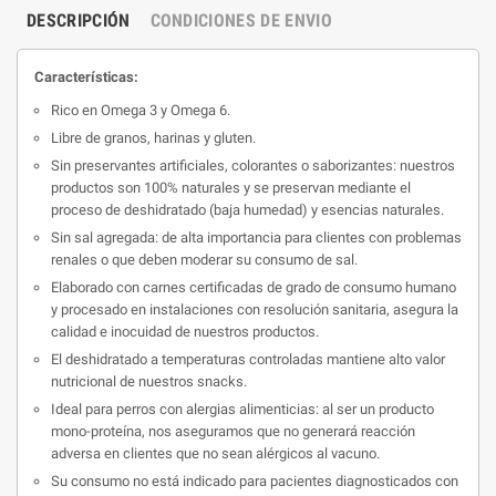
DESCRIPCIÓN
CONDICIONES DE ENVIO
Características:
Rico en Omega 3 y Omega 6.
Libre de granos, harinas y gluten.
Sin preservantes artificiales, colorantes o saborizantes: nuestros
productos son 100% naturales y se preservan mediante el
proceso de deshidratado (baja humedad) y esencias naturales.
Sin sal agregada: de alta importancia para clientes con problemas
renales o que deben moderar su consumo de sal.
Elaborado con carnes certificadas de grado de consumo humano
y procesado en instalaciones con resolución sanitaria, asegura la
calidad e inocuidad de nuestros productos.
El deshidratado a temperaturas controladas mantiene alto valor
nutricional de nuestros snacks.
Ideal para perros con alergias alimenticias: al ser un producto
mono-proteína, nos aseguramos que no generará reacción
adversa en clientes que no sean alérgicos al vacuno.
Su consumo no está indicado para pacientes diagnosticados con