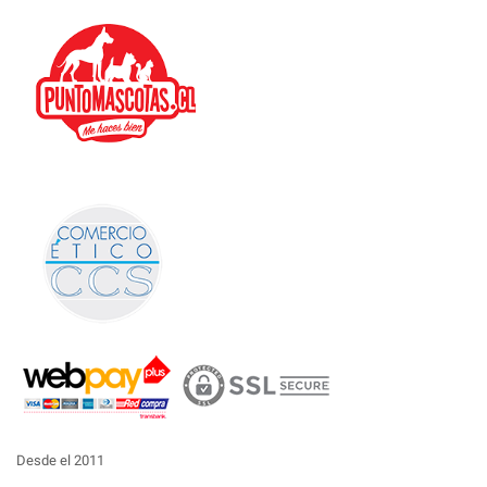
Desde el 2011