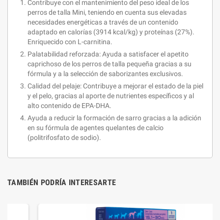
Contribuye con el mantenimiento del peso ideal de los
perros de talla Mini, teniendo en cuenta sus elevadas
necesidades energéticas a través de un contenido
adaptado en calorías (3914 kcal/kg) y proteínas (27%).
Enriquecido con L-carnitina.
Palatabilidad reforzada: Ayuda a satisfacer el apetito
caprichoso de los perros de talla pequeña gracias a su
fórmula y a la selección de saborizantes exclusivos.
Calidad del pelaje: Contribuye a mejorar el estado de la piel
y el pelo, gracias al aporte de nutrientes específicos y al
alto contenido de EPA-DHA.
Ayuda a reducir la formación de sarro gracias a la adición
en su fórmula de agentes quelantes de calcio
(politrifosfato de sodio).
TAMBIÉN PODRÍA INTERESARTE