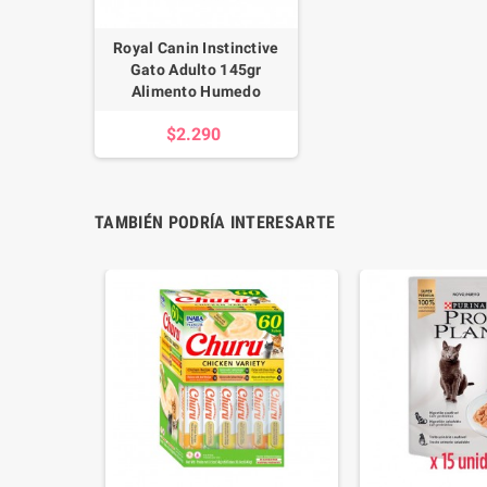
Royal Canin Instinctive
Gato Adulto 145gr
Alimento Humedo
$2.290
TAMBIÉN PODRÍA INTERESARTE