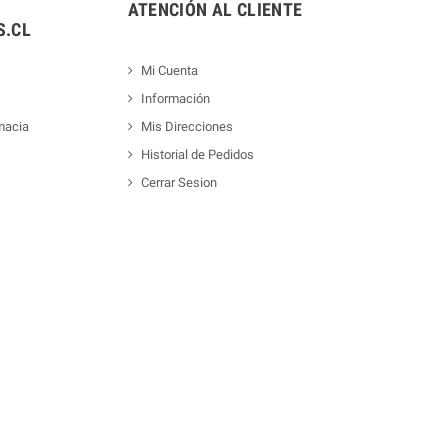
ATENCIÓN AL CLIENTE
.CL
Mi Cuenta
Información
macia
Mis Direcciones
Historial de Pedidos
Cerrar Sesion