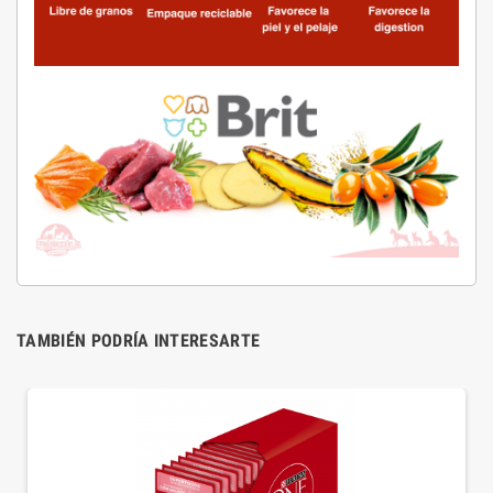
TAMBIÉN PODRÍA INTERESARTE