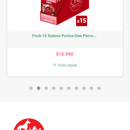
Pack 15 Sobres Purina One Perro...
Precio
$10.990
Vista rápida
