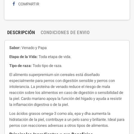
COMPARTIR
DESCRIPCIÓN
CONDICIONES DE ENVIO
Sabor:
Venado y Papa
Etapa
de la Vida:
Toda etapa de vida.
Tipo de raza:
Todo tipo de raza.
El alimento superpremium sin cereales está diseñado
especialmente para perros con digestión sensible y perros con
intolerancia. La proteína de venado reduce el riesgo de mala
reacción sobre los alimentos en caso de digestión o sensibilidad de
la piel. Cardo mariano apoya la función del hígado y ayuda a resistir
la inflamación digestiva o de la piel.
Los ácidos grasos omega-3 como ala, epa y dha aumenta la
hidratación de la piel, contribuye a un pelo sano y brillante. Ideal para
perros con reacciones adversas a otros tipos de alimentos.