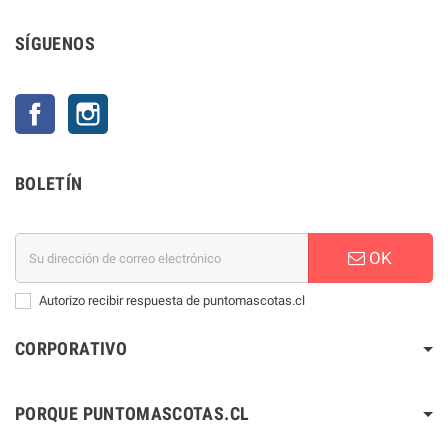
SÍGUENOS
Facebook
Instagram
BOLETÍN
OK
Autorizo recibir respuesta de puntomascotas.cl
CORPORATIVO
PORQUE PUNTOMASCOTAS.CL