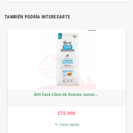
TAMBIÉN PODRÍA INTERESARTE
Brit Care Libre de Granos Junior...
Precio
$72.990
Vista rápida
