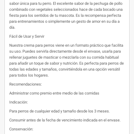
sabor única para tu perro. El excelente sabor de la pechuga de pollo
combinado con vegetales seleccionados hace de cada bocado una
fiesta para los sentidos de tu mascota. Es la recompensa perfecta
para entrenamientos o simplemente un gesto de amor en su día a
día.
Fácil de Usar y Servir
Nuestra crema para perros viene en un formato práctico que facilita
su uso. Puedes servirla directamente desde el envase, usarla para
rellenar juguetes de masticar o mezclarla con su comida habitual
para añadir un toque de sabor y nutrición. Es perfecta para perros de
todas las edades y tamaños, convirtiéndola en una opción versátil
para todos los hogares.
Recomendaciones:
Administrar como premio entre medio de las comidas
Indicación:
Para perros de cualquier edad y tamaño desde los 3 meses.
Consumir antes de la fecha de vencimiento indicada en el envase.
Conservación: