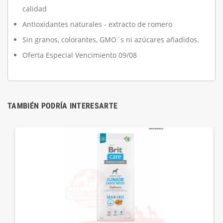
calidad
Antioxidantes naturales - extracto de romero
Sin granos, colorantes, GMO´s ni azúcares añadidos.
Oferta Especial Vencimiento 09/08
TAMBIÉN PODRÍA INTERESARTE