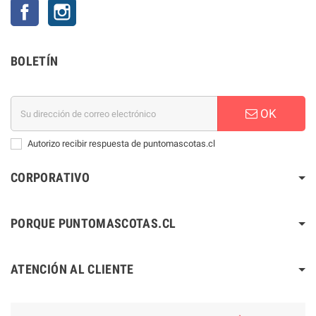
Facebook
Instagram
BOLETÍN
OK
Autorizo recibir respuesta de puntomascotas.cl
CORPORATIVO
PORQUE PUNTOMASCOTAS.CL
ATENCIÓN AL CLIENTE