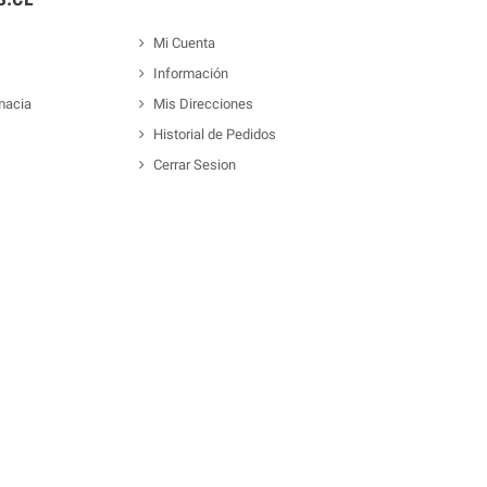
Mi Cuenta
Información
macia
Mis Direcciones
Historial de Pedidos
Cerrar Sesion