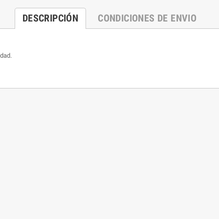
DESCRIPCIÓN
CONDICIONES DE ENVIO
edad.