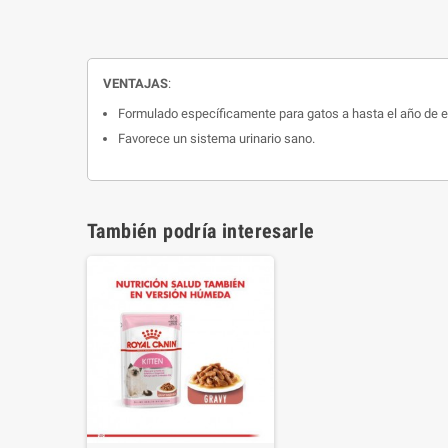
VENTAJAS
:
Formulado específicamente para gatos a hasta el año de 
Favorece un sistema urinario sano.
También podría interesarle