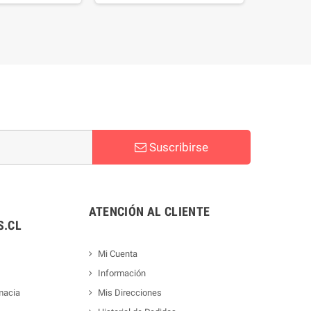
Suscribirse
ATENCIÓN AL CLIENTE
.CL
Mi Cuenta
Información
macia
Mis Direcciones