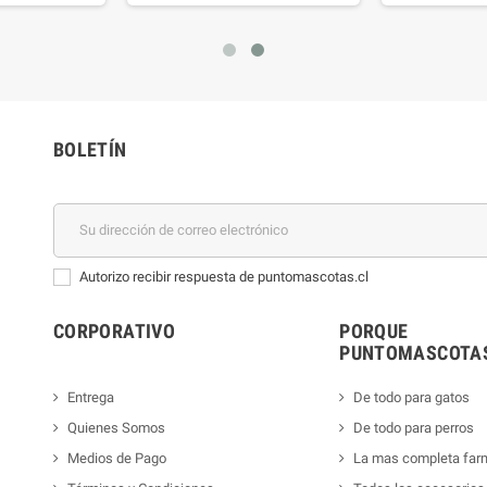
BOLETÍN
Autorizo recibir respuesta de puntomascotas.cl
CORPORATIVO
PORQUE
PUNTOMASCOTAS
Entrega
De todo para gatos
Quienes Somos
De todo para perros
Medios de Pago
La mas completa far