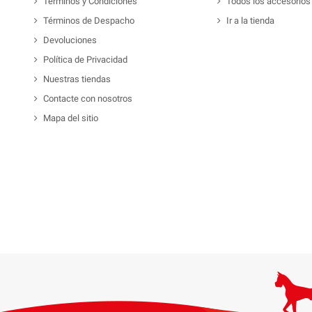
Términos y Condiciones
Todos los accesorios
Términos de Despacho
Ir a la tienda
Devoluciones
Política de Privacidad
Nuestras tiendas
Contacte con nosotros
Mapa del sitio