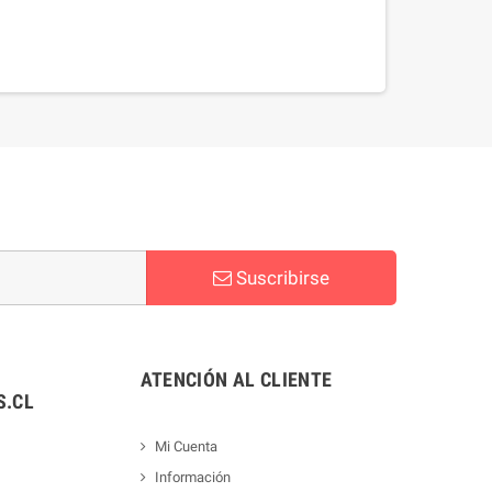
Suscribirse
ATENCIÓN AL CLIENTE
.CL
Mi Cuenta
Información