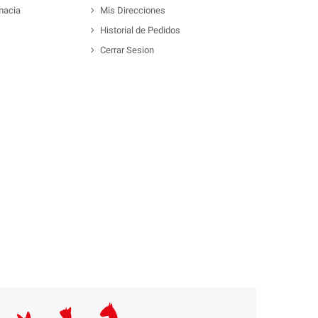
macia
Mis Direcciones
Historial de Pedidos
Cerrar Sesion