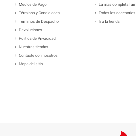
Medios de Pago
La mas completa far
Términos y Condiciones
Todos los accesorios
Términos de Despacho
Ir a la tienda
Devoluciones
Política de Privacidad
Nuestras tiendas
Contacte con nosotros
Mapa del sitio