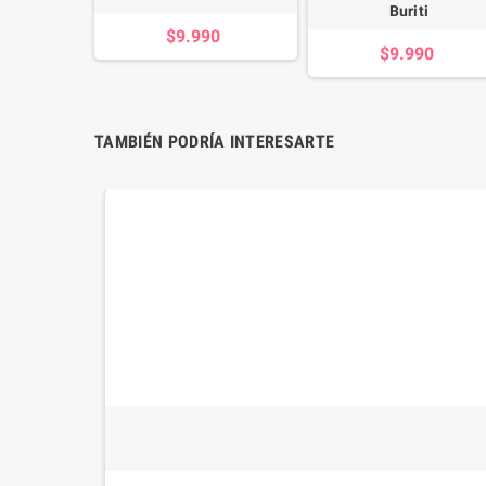
Buriti
$9.990
$9.990
TAMBIÉN PODRÍA INTERESARTE