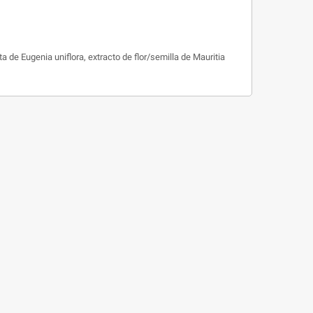
 de Eugenia uniflora, extracto de flor/semilla de Mauritia