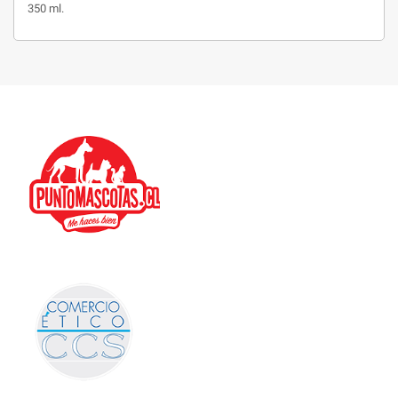
350 ml.