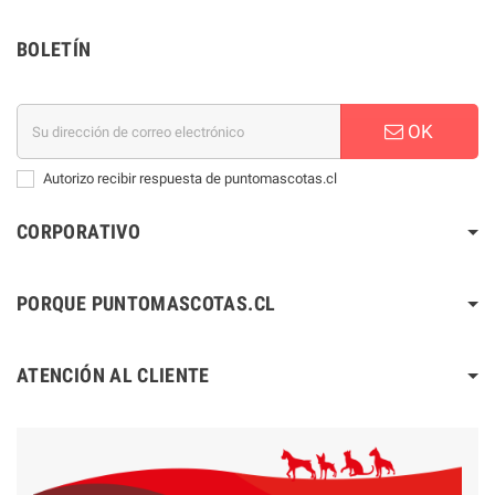
BOLETÍN
OK
Autorizo recibir respuesta de puntomascotas.cl
CORPORATIVO
PORQUE PUNTOMASCOTAS.CL
ATENCIÓN AL CLIENTE