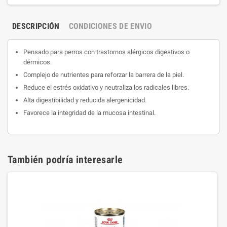
DESCRIPCIÓN
CONDICIONES DE ENVIO
Pensado para perros con trastornos alérgicos digestivos o
dérmicos.
Complejo de nutrientes para reforzar la barrera de la piel.
Reduce el estrés oxidativo y neutraliza los radicales libres.
Alta digestibilidad y reducida alergenicidad.
Favorece la integridad de la mucosa intestinal.
También podría interesarle