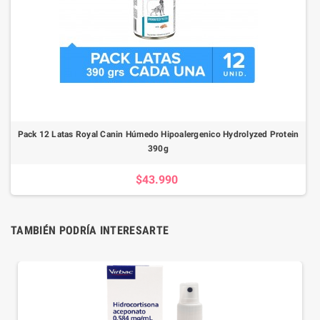
Pack 12 Latas Royal Canin Húmedo Hipoalergenico Hydrolyzed Protein
390g
$43.990
TAMBIÉN PODRÍA INTERESARTE