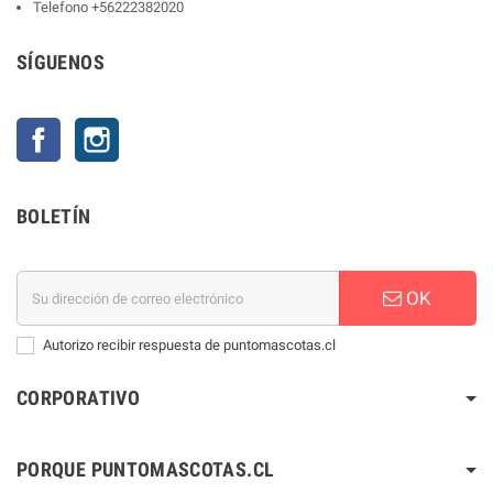
Telefono
+56222382020
SÍGUENOS
Facebook
Instagram
BOLETÍN
OK
Autorizo recibir respuesta de puntomascotas.cl
CORPORATIVO
PORQUE PUNTOMASCOTAS.CL