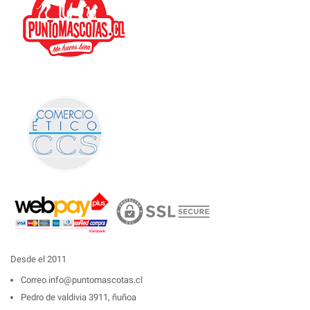
Desde el 2011
Correo
info@puntomascotas.cl
Pedro de valdivia 3911, ñuñoa