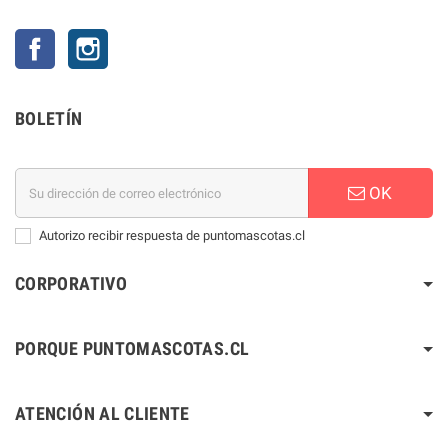
Facebook
Instagram
BOLETÍN
OK
Autorizo recibir respuesta de puntomascotas.cl
CORPORATIVO
PORQUE PUNTOMASCOTAS.CL
ATENCIÓN AL CLIENTE