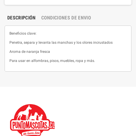
DESCRIPCIÓN
CONDICIONES DE ENVIO
Beneficios clave:
Penetra, separa y levanta las manchas y los olores incrustados
Aroma de naranja fresca
Para usar en alfombras, pisos, muebles, ropa y más.