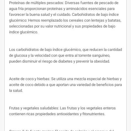
Proteínas de múltiples pescados: Diversas fuentes de pescado de
agua fría proporcionan proteínas y aminoácidos esenciales para
favorecer la buena salud y el cuidado. Carbohidratos de bajo índice
glucémico: Hemos reemplazado los cereales con lentejas y batatas,
seleccionadas por su valor nutricional y sus propiedades de bajo
índice glucémico.
Los carbohidratos de bajo índice glucémico, que reducen la cantidad
de glucosa y la velocidad con que entra al torrente sanguíneo,
pueden disminuir el riesgo de diabetes y prevenir la obesidad.
Aceite de coco y hierbas: Se utiliza una mezcla especial de hierbas y
aceite de coco debido a que aportan una variedad de beneficios para
la salud.
Frutas y vegetales saludables: Las frutas y los vegetales enteros
contienen ricas propiedades antioxidantes y fitonutrientes.