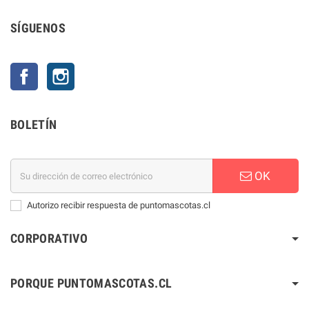
SÍGUENOS
Facebook
Instagram
BOLETÍN
OK
Autorizo recibir respuesta de puntomascotas.cl
CORPORATIVO
PORQUE PUNTOMASCOTAS.CL