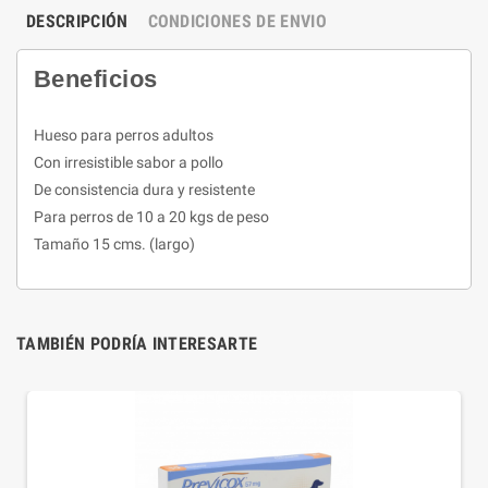
DESCRIPCIÓN
CONDICIONES DE ENVIO
Beneficios
Hueso para perros adultos
Con irresistible sabor a pollo
De consistencia dura y resistente
Para perros de 10 a 20 kgs de peso
Tamaño 15 cms. (largo)
TAMBIÉN PODRÍA INTERESARTE