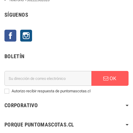
SÍGUENOS
Facebook
Instagram
BOLETÍN
OK
Autorizo recibir respuesta de puntomascotas.cl
CORPORATIVO
PORQUE PUNTOMASCOTAS.CL