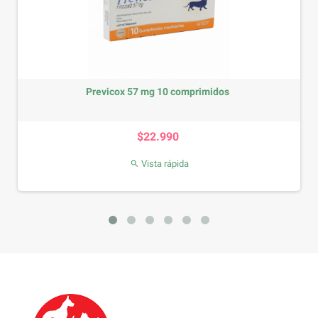
Previcox 57 mg 10 comprimidos
Precio
$22.990
Vista rápida
